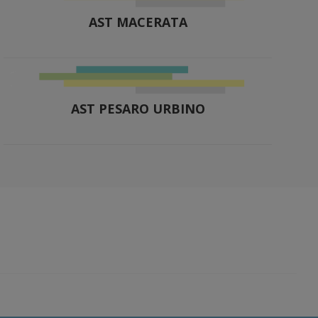
AST MACERATA
AST PESARO URBINO