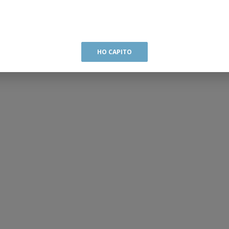
HO CAPITO