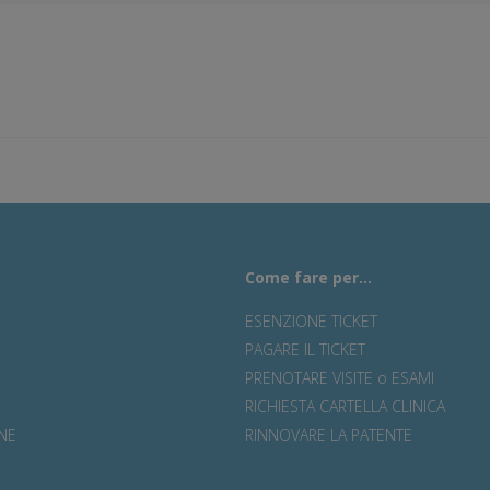
Come fare per...
ESENZIONE TICKET
R
PAGARE IL TICKET
PRENOTARE VISITE o ESAMI
RICHIESTA CARTELLA CLINICA
NE
RINNOVARE LA PATENTE