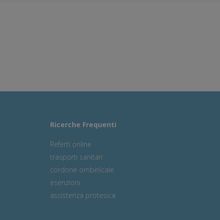
Ricerche Frequenti
Referti online
trasporti sanitari
cordone ombelicale
esenzioni
assistenza protesica