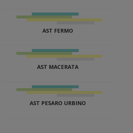
AST FERMO
AST MACERATA
AST PESARO URBINO