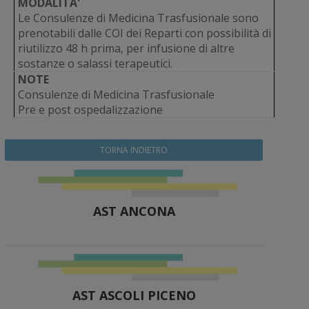
MODALITA'
Le Consulenze di Medicina Trasfusionale sono
prenotabili dalle COI dei Reparti con possibilità di
riutilizzo 48 h prima, per infusione di altre
sostanze o salassi terapeutici.
NOTE
Consulenze di Medicina Trasfusionale
Pre e post ospedalizzazione
TORNA INDIETRO
AST ANCONA
AST ASCOLI PICENO