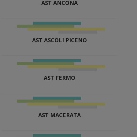
AST ANCONA
AST ASCOLI PICENO
AST FERMO
AST MACERATA