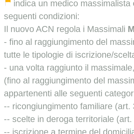
indica un medico massimalista c
seguenti condizioni:
Il nuovo ACN regola i Massimali
- fino al raggiungimento del mass
tutte le tipologie di iscrizione/scelt
- una volta raggiunto il massimale,
(fino al raggiungimento del massim
appartenenti alle seguenti categor
-- ricongiungimento familiare (art
-- scelte in deroga territoriale (ar
-- iscrizione a termine del domicil