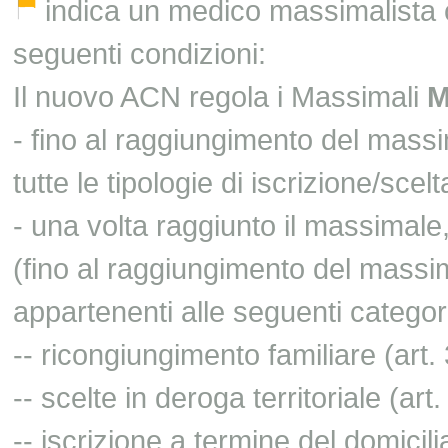
indica un medico massimalista c
seguenti condizioni:
Il nuovo ACN regola i Massimali
- fino al raggiungimento del mass
tutte le tipologie di iscrizione/scelt
- una volta raggiunto il massimale,
(fino al raggiungimento del massim
appartenenti alle seguenti categor
-- ricongiungimento familiare (art
-- scelte in deroga territoriale (ar
-- iscrizione a termine del domicil