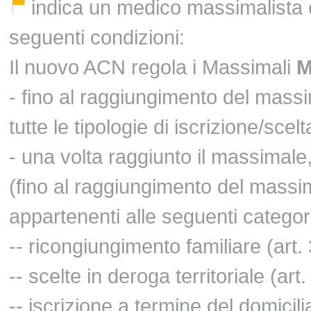
indica un medico massimalista c
seguenti condizioni:
Il nuovo ACN regola i Massimali
- fino al raggiungimento del mass
tutte le tipologie di iscrizione/scelt
- una volta raggiunto il massimale,
(fino al raggiungimento del massim
appartenenti alle seguenti categor
-- ricongiungimento familiare (art
-- scelte in deroga territoriale (ar
-- iscrizione a termine del domicil