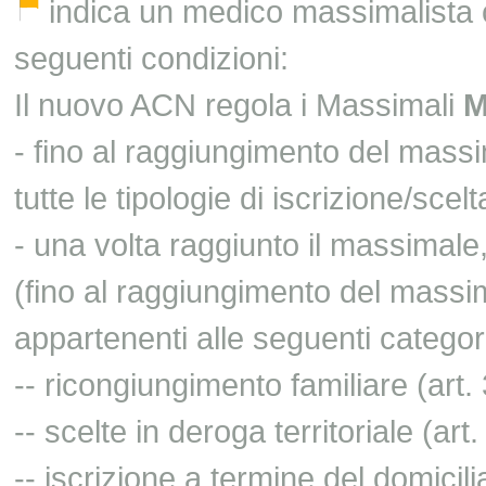
indica un medico massimalista c
seguenti condizioni:
Il nuovo ACN regola i Massimali
- fino al raggiungimento del mass
tutte le tipologie di iscrizione/scelt
- una volta raggiunto il massimale,
(fino al raggiungimento del massim
appartenenti alle seguenti categor
-- ricongiungimento familiare (art
-- scelte in deroga territoriale (ar
-- iscrizione a termine del domicil