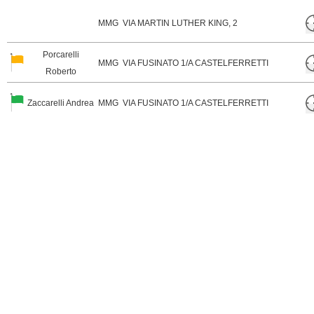
MMG
VIA MARTIN LUTHER KING, 2
Porcarelli
MMG
VIA FUSINATO 1/A CASTELFERRETTI
Roberto
Zaccarelli Andrea
MMG
VIA FUSINATO 1/A CASTELFERRETTI