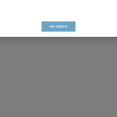
HO CAPITO