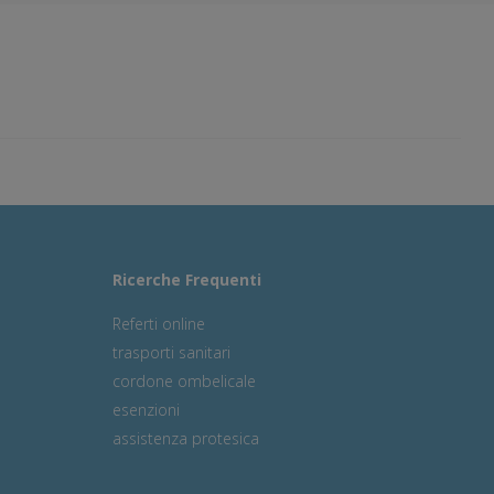
Ricerche Frequenti
Referti online
trasporti sanitari
cordone ombelicale
esenzioni
assistenza protesica