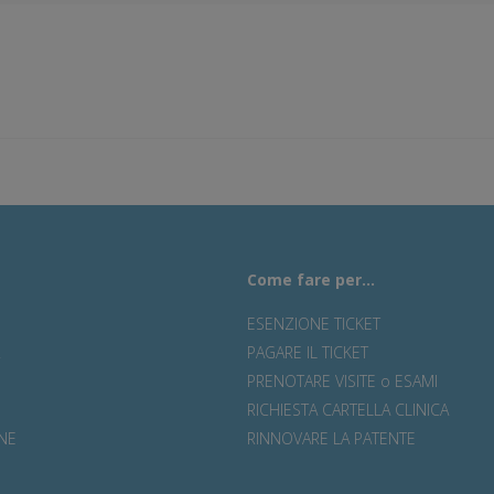
Come fare per...
ESENZIONE TICKET
R
PAGARE IL TICKET
PRENOTARE VISITE o ESAMI
RICHIESTA CARTELLA CLINICA
NE
RINNOVARE LA PATENTE