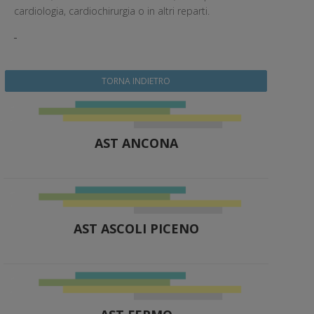
cardiologia, cardiochirurgia o in altri reparti.
TORNA INDIETRO
AST ANCONA
AST ASCOLI PICENO