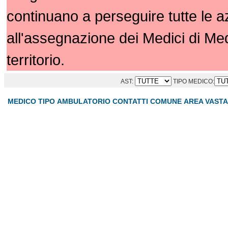
continuano a perseguire tutte le 
all'assegnazione dei Medici di Me
territorio.
AST:
TIPO MEDICO:
MEDICO
TIPO
AMBULATORIO
CONTATTI
COMUNE
AREA VASTA