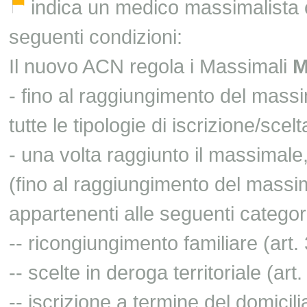
indica un medico massimalista c
seguenti condizioni:
Il nuovo ACN regola i Massimali
- fino al raggiungimento del mass
tutte le tipologie di iscrizione/scelt
- una volta raggiunto il massimale,
(fino al raggiungimento del massim
appartenenti alle seguenti categor
-- ricongiungimento familiare (art
-- scelte in deroga territoriale (ar
-- iscrizione a termine del domicil